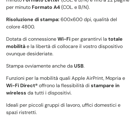
per minuto
Formato A4
(COL. e B/N).
Risoluzione di stampa:
600x600 dpi, qualità del
colore 4800.
Dotata di connessione
Wi-Fi
per garantirvi la
totale
mobilità
e la libertà di collocare il vostro dispositivo
ovunque desideriate.
Stampa ovviamente anche da
USB
.
Funzioni per la mobilità quali Apple AirPrint, Mopria e
Wi-Fi Direct®
offrono la flessibilità di
stampare in
wireless
da tutti i dispositivi.
Ideali per piccoli gruppi di lavoro, uffici domestici e
spazi ristretti.