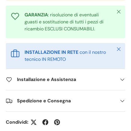
Chiudi
GARANZIA
: risoluzione di eventuali
guasti e sostituzione di tutti i pezzi di
ricambio ESCLUSI CONSUMABILI.
Chiudi
INSTALLAZIONE IN RETE
con il nostro
tecnico IN REMOTO
Installazione e Assistenza
Spedizione e Consegna
Condividi: