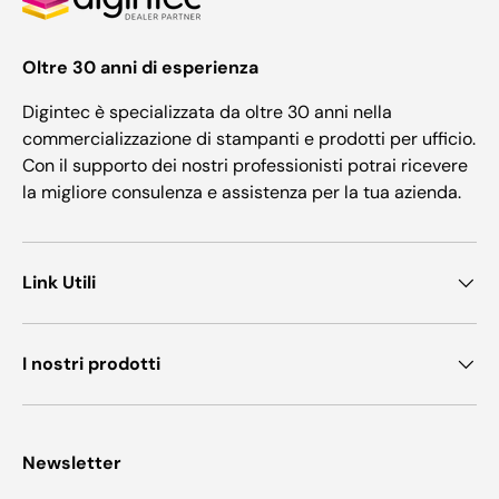
Oltre 30 anni di esperienza
Digintec è specializzata da oltre 30 anni nella
commercializzazione di stampanti e prodotti per ufficio.
Con il supporto dei nostri professionisti potrai ricevere
la migliore consulenza e assistenza per la tua azienda.
Link Utili
I nostri prodotti
Newsletter