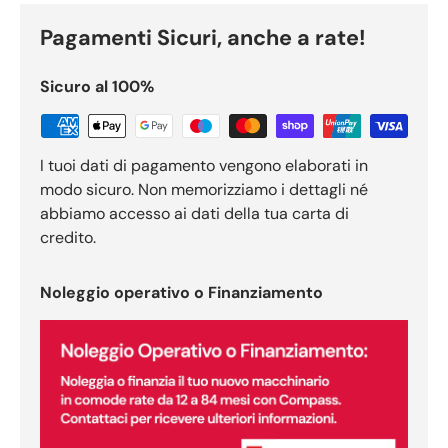
Pagamenti Sicuri, anche a rate!
Sicuro al 100%
I tuoi dati di pagamento vengono elaborati in
modo sicuro. Non memorizziamo i dettagli né
abbiamo accesso ai dati della tua carta di
credito.
Noleggio operativo o Finanziamento