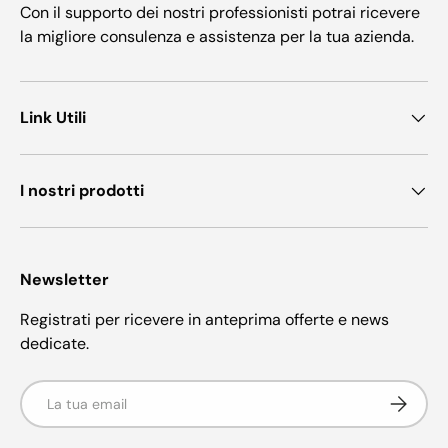
Con il supporto dei nostri professionisti potrai ricevere
la migliore consulenza e assistenza per la tua azienda.
Link Utili
I nostri prodotti
Newsletter
Registrati per ricevere in anteprima offerte e news
dedicate.
Email
Iscriviti