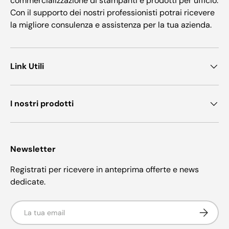
commercializzazione di stampanti e prodotti per ufficio.
Con il supporto dei nostri professionisti potrai ricevere
la migliore consulenza e assistenza per la tua azienda.
Link Utili
I nostri prodotti
Newsletter
Registrati per ricevere in anteprima offerte e news
dedicate.
Email
Iscriviti