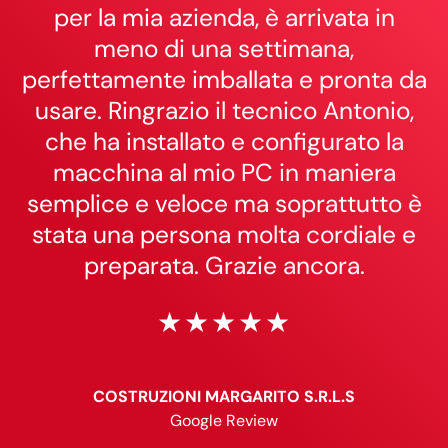
per la mia azienda, è arrivata in
meno di una settimana,
perfettamente imballata e pronta da
usare. Ringrazio il tecnico Antonio,
che ha installato e configurato la
macchina al mio PC in maniera
semplice e veloce ma soprattutto è
stata una persona molta cordiale e
preparata. Grazie ancora.
★★★★★
COSTRUZIONI MARGARITO S.R.L.S
Google Review