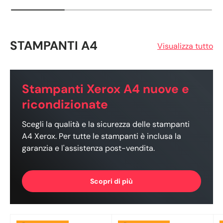
STAMPANTI A4
Visualizza tutto
Stampanti Xerox A4 nuove e
ricondizionate
Scegli la qualità e la sicurezza delle stampanti
A4 Xerox. Per tutte le stampanti è inclusa la
garanzia e l'assistenza post-vendita.
Scopri di più