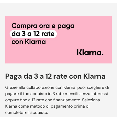
Paga da 3 a 12 rate con Klarna
Grazie alla collaborazione con Klarna, puoi scegliere di
pagare il tuo acquisto in 3 rate mensili senza interessi
oppure fino a 12 rate con finanziamento. Seleziona
Klarna come metodo di pagamento prima di
completare l'acquisto.