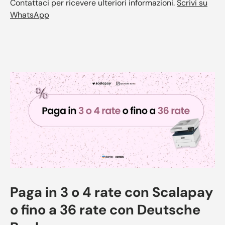
Contattaci per ricevere ulteriori informazioni.
Scrivi su
WhatsApp
Paga in 3 o 4 rate con Scalapay
o fino a 36 rate con Deutsche