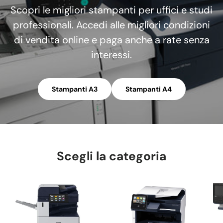
Scopri le migliori stampanti per uffici e studi
professionali. Accedi alle migliori condizioni
di vendita online e paga anche a rate senza
interessi.
Stampanti A3
Stampanti A4
Scegli la categoria