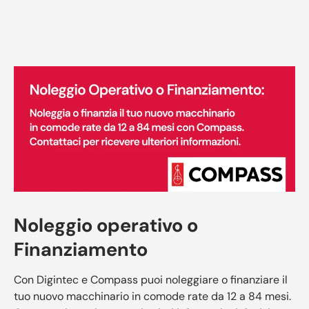
Noleggio operativo o
Finanziamento
Con Digintec e Compass puoi noleggiare o finanziare il
tuo nuovo macchinario in comode rate da 12 a 84 mesi.