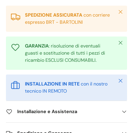
Chiudi
SPEDIZIONE ASSICURATA
con corriere
espresso BRT - BARTOLINI
Chiudi
GARANZIA
: risoluzione di eventuali
guasti e sostituzione di tutti i pezzi di
ricambio ESCLUSI CONSUMABILI.
Chiudi
INSTALLAZIONE IN RETE
con il nostro
tecnico IN REMOTO
Installazione e Assistenza