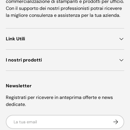
commercializzazione di stampanti e prodotti per ufficio.
Con il supporto dei nostri professionisti potrai ricevere
la migliore consulenza e assistenza per la tua azienda.
Link Utili
I nostri prodotti
Newsletter
Registrati per ricevere in anteprima offerte e news
dedicate.
Email
Iscriviti