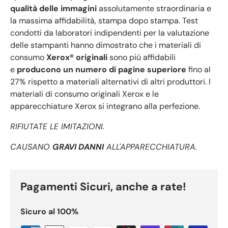
qualità delle immagini
assolutamente straordinaria e
la massima affidabilità, stampa dopo stampa. Test
condotti da laboratori indipendenti per la valutazione
delle stampanti hanno dimostrato che i materiali di
consumo
Xerox® originali
sono più affidabili
e
producono un numero di pagine superiore
fino al
27% rispetto a materiali alternativi di altri produttori. I
materiali di consumo originali Xerox e le
apparecchiature Xerox si integrano alla perfezione.
RIFIUTATE LE IMITAZIONI.
CAUSANO
GRAVI DANNI
ALL'APPARECCHIATURA.
Pagamenti Sicuri, anche a rate!
Sicuro al 100%