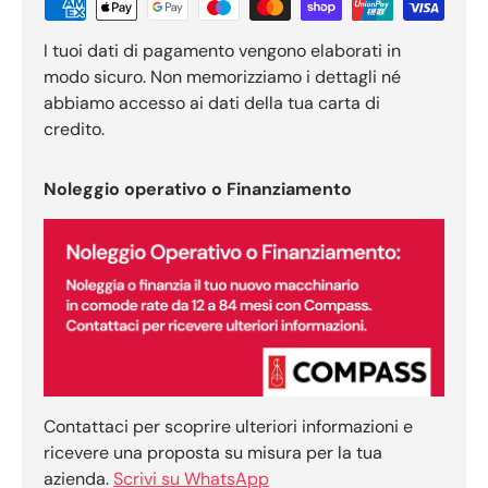
I tuoi dati di pagamento vengono elaborati in
modo sicuro. Non memorizziamo i dettagli né
abbiamo accesso ai dati della tua carta di
credito.
Noleggio operativo o Finanziamento
Contattaci per scoprire ulteriori informazioni e
ricevere una proposta su misura per la tua
azienda.
Scrivi su WhatsApp