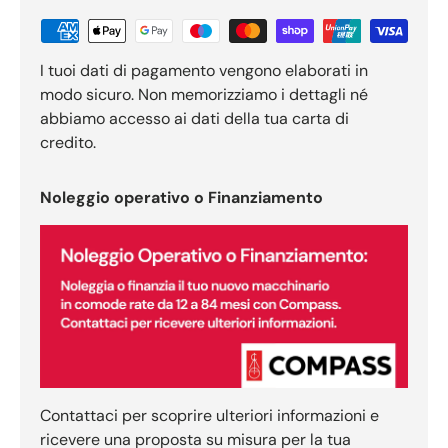
I tuoi dati di pagamento vengono elaborati in
modo sicuro. Non memorizziamo i dettagli né
abbiamo accesso ai dati della tua carta di
credito.
Noleggio operativo o Finanziamento
Contattaci per scoprire ulteriori informazioni e
ricevere una proposta su misura per la tua