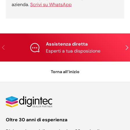
azienda.
Scrivi su WhatsApp
Assistenza diretta
Indietro
Ava
Esperti a tua disposizione
Torna all’inizio
Oltre 30 anni di esperienza