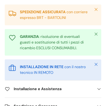
Chiudi
SPEDIZIONE ASSICURATA
con corriere
espresso BRT - BARTOLINI
Chiudi
GARANZIA
: risoluzione di eventuali
guasti e sostituzione di tutti i pezzi di
ricambio ESCLUSI CONSUMABILI.
Chiudi
INSTALLAZIONE IN RETE
con il nostro
tecnico IN REMOTO
Installazione e Assistenza