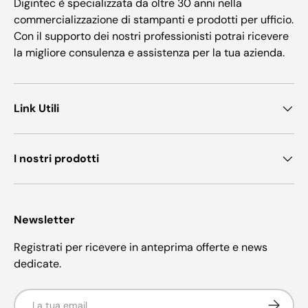
Digintec è specializzata da oltre 30 anni nella
commercializzazione di stampanti e prodotti per ufficio.
Con il supporto dei nostri professionisti potrai ricevere
la migliore consulenza e assistenza per la tua azienda.
Link Utili
I nostri prodotti
Newsletter
Registrati per ricevere in anteprima offerte e news
dedicate.
Email
Iscriviti