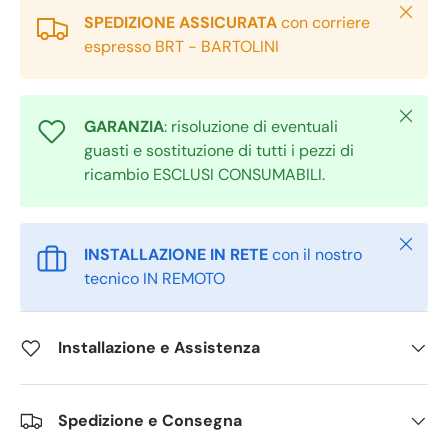
Chiudi
SPEDIZIONE ASSICURATA
con corriere
espresso BRT - BARTOLINI
Chiudi
GARANZIA
: risoluzione di eventuali
guasti e sostituzione di tutti i pezzi di
ricambio ESCLUSI CONSUMABILI.
Chiudi
INSTALLAZIONE IN RETE
con il nostro
tecnico IN REMOTO
Installazione e Assistenza
Spedizione e Consegna