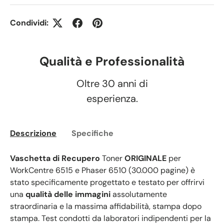
Condividi:
Qualità e Professionalità
Oltre 30 anni di
esperienza.
Descrizione
Specifiche
Vaschetta di Recupero
Toner
ORIGINALE
per
WorkCentre 6515 e Phaser 6510 (30.000 pagine) è
stato specificamente progettato e testato per offrirvi
una
qualità delle immagini
assolutamente
straordinaria e la massima affidabilità, stampa dopo
stampa. Test condotti da laboratori indipendenti per la