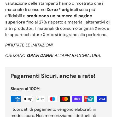
valutazione delle stampanti hanno dimostrato che i
materiali di consumo
Xerox® originali
sono più
affidabili e
producono un numero di pagine
superiore
fino al 27% rispetto a materiali alternativi di
altri produttori. I materiali di consumo originali Xerox e
le apparecchiature Xerox si integrano alla perfezione.
RIFIUTATE LE IMITAZIONI.
CAUSANO
GRAVI DANNI
ALL'APPARECCHIATURA.
Pagamenti Sicuri, anche a rate!
Sicuro al 100%
I tuoi dati di pagamento vengono elaborati in
modo sicuro. Non memorizziamo i dettagli né