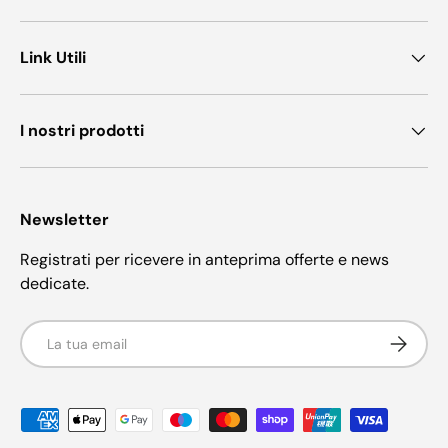
Link Utili
I nostri prodotti
Newsletter
Registrati per ricevere in anteprima offerte e news
dedicate.
Email
Iscriviti
Metodi di pagamento accettati