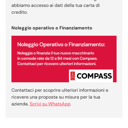
abbiamo accesso ai dati della tua carta di
credito.
Noleggio operativo o Finanziamento
Contattaci per scoprire ulteriori informazioni e
ricevere una proposta su misura per la tua
azienda.
Scrivi su WhatsApp