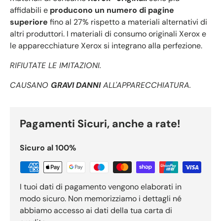
affidabili e
producono un numero di pagine
superiore
fino al 27% rispetto a materiali alternativi di
altri produttori. I materiali di consumo originali Xerox e
le apparecchiature Xerox si integrano alla perfezione.
RIFIUTATE LE IMITAZIONI.
CAUSANO
GRAVI DANNI
ALL'APPARECCHIATURA.
Pagamenti Sicuri, anche a rate!
Sicuro al 100%
I tuoi dati di pagamento vengono elaborati in
modo sicuro. Non memorizziamo i dettagli né
abbiamo accesso ai dati della tua carta di