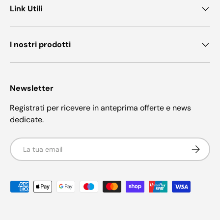
Link Utili
I nostri prodotti
Newsletter
Registrati per ricevere in anteprima offerte e news
dedicate.
Email
Iscriviti
Metodi di pagamento accettati