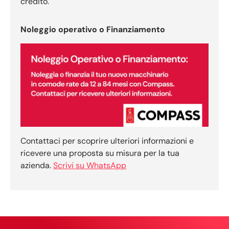
credito.
Noleggio operativo o Finanziamento
Contattaci per scoprire ulteriori informazioni e
ricevere una proposta su misura per la tua
azienda.
Scrivi su WhatsApp