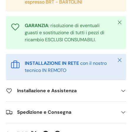
espresso BRT - BARTOLINI
Chiudi
GARANZIA
: risoluzione di eventuali
guasti e sostituzione di tutti i pezzi di
ricambio ESCLUSI CONSUMABILI.
Chiudi
INSTALLAZIONE IN RETE
con il nostro
tecnico IN REMOTO
Installazione e Assistenza
Spedizione e Consegna