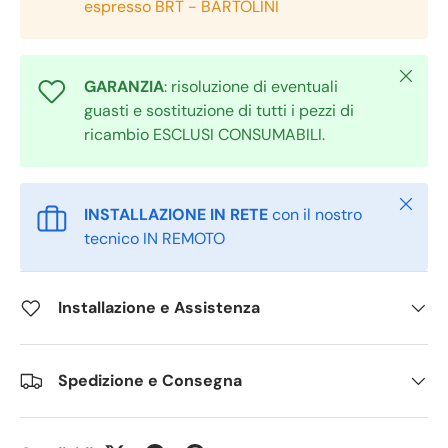
espresso BRT - BARTOLINI
Chiudi
GARANZIA
: risoluzione di eventuali
guasti e sostituzione di tutti i pezzi di
ricambio ESCLUSI CONSUMABILI.
Chiudi
INSTALLAZIONE IN RETE
con il nostro
tecnico IN REMOTO
Installazione e Assistenza
Spedizione e Consegna