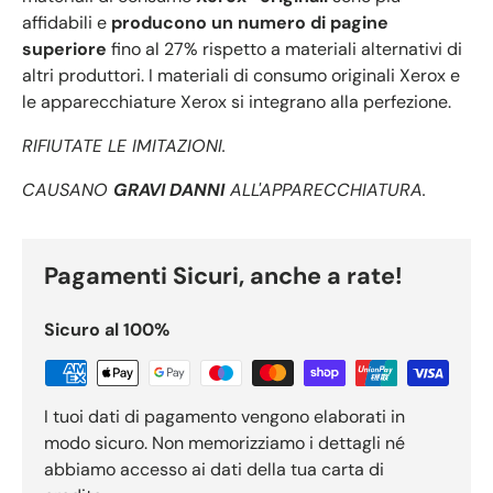
affidabili e
producono un numero di pagine
superiore
fino al 27% rispetto a materiali alternativi di
altri produttori. I materiali di consumo originali Xerox e
le apparecchiature Xerox si integrano alla perfezione.
RIFIUTATE LE IMITAZIONI.
CAUSANO
GRAVI DANNI
ALL'APPARECCHIATURA.
Pagamenti Sicuri, anche a rate!
Sicuro al 100%
I tuoi dati di pagamento vengono elaborati in
modo sicuro. Non memorizziamo i dettagli né
abbiamo accesso ai dati della tua carta di