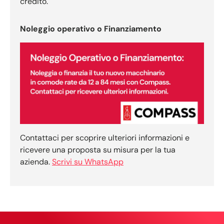
credito.
Noleggio operativo o Finanziamento
Contattaci per scoprire ulteriori informazioni e
ricevere una proposta su misura per la tua
azienda.
Scrivi su WhatsApp