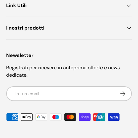
Link Utili
I nostri prodotti
Newsletter
Registrati per ricevere in anteprima offerte e news
dedicate.
Email
Iscriviti
Metodi di pagamento accettati