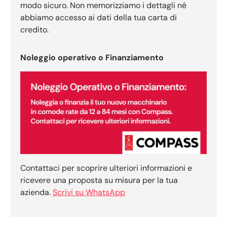
modo sicuro. Non memorizziamo i dettagli né
abbiamo accesso ai dati della tua carta di
credito.
Noleggio operativo o Finanziamento
Contattaci per scoprire ulteriori informazioni e
ricevere una proposta su misura per la tua
azienda.
Scrivi su WhatsApp