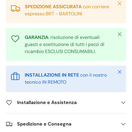
Chiudi
SPEDIZIONE ASSICURATA
con corriere
espresso BRT - BARTOLINI
Chiudi
GARANZIA
: risoluzione di eventuali
guasti e sostituzione di tutti i pezzi di
ricambio ESCLUSI CONSUMABILI.
Chiudi
INSTALLAZIONE IN RETE
con il nostro
tecnico IN REMOTO
Installazione e Assistenza
Spedizione e Consegna