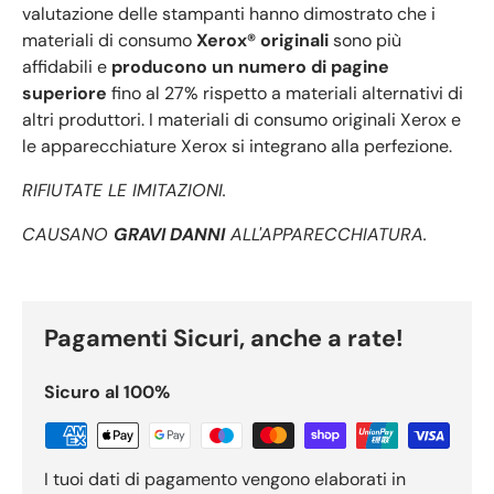
valutazione delle stampanti hanno dimostrato che i
materiali di consumo
Xerox® originali
sono più
affidabili e
producono un numero di pagine
superiore
fino al 27% rispetto a materiali alternativi di
altri produttori. I materiali di consumo originali Xerox e
le apparecchiature Xerox si integrano alla perfezione.
RIFIUTATE LE IMITAZIONI.
CAUSANO
GRAVI DANNI
ALL'APPARECCHIATURA.
Pagamenti Sicuri, anche a rate!
Sicuro al 100%
I tuoi dati di pagamento vengono elaborati in