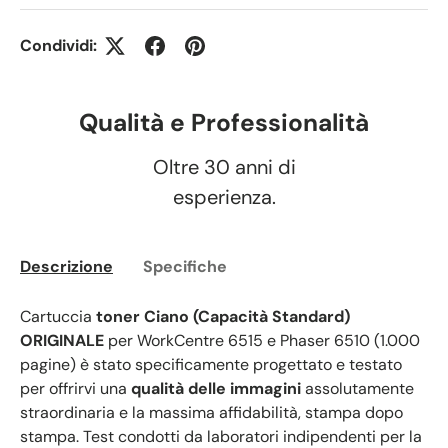
Condividi:
Qualità e Professionalità
Oltre 30 anni di
esperienza.
Descrizione
Specifiche
Cartuccia
toner Ciano (Capacità Standard)
ORIGINALE
per WorkCentre 6515 e Phaser 6510 (1.000
pagine) è stato specificamente progettato e testato
per offrirvi una
qualità delle immagini
assolutamente
straordinaria e la massima affidabilità, stampa dopo
stampa. Test condotti da laboratori indipendenti per la