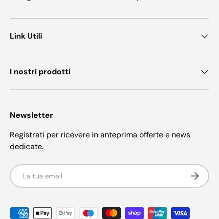
Link Utili
I nostri prodotti
Newsletter
Registrati per ricevere in anteprima offerte e news
dedicate.
Email
Iscriviti
Metodi di pagamento accettati