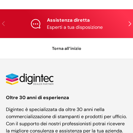
Assistenza diretta
Indietro
Ava
Esperti a tua disposizione
Torna all’inizio
Oltre 30 anni di esperienza
Digintec è specializzata da oltre 30 anni nella
commercializzazione di stampanti e prodotti per ufficio.
Con il supporto dei nostri professionisti potrai ricevere
la migliore consulenza e assistenza per la tua azienda.