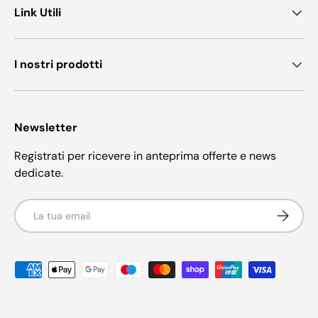
Link Utili
I nostri prodotti
Newsletter
Registrati per ricevere in anteprima offerte e news
dedicate.
Email
Iscriviti
Metodi di pagamento accettati