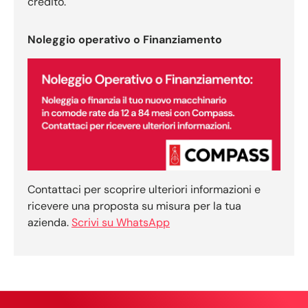
credito.
Noleggio operativo o Finanziamento
Contattaci per scoprire ulteriori informazioni e
ricevere una proposta su misura per la tua
azienda.
Scrivi su WhatsApp