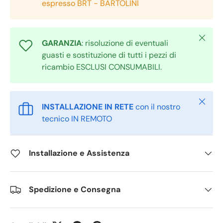
espresso BRT - BARTOLINI
Chiudi
GARANZIA
: risoluzione di eventuali
guasti e sostituzione di tutti i pezzi di
ricambio ESCLUSI CONSUMABILI.
Chiudi
INSTALLAZIONE IN RETE
con il nostro
tecnico IN REMOTO
Installazione e Assistenza
Spedizione e Consegna