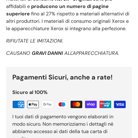
affidabili e
producono un numero di pagine
superiore
fino al 27% rispetto a materiali alternativi di
altri produttori. I materiali di consumo originali Xerox e
le apparecchiature Xerox si integrano alla perfezione.
RIFIUTATE LE IMITAZIONI.
CAUSANO
GRAVI DANNI
ALL'APPARECCHIATURA.
Pagamenti Sicuri, anche a rate!
Sicuro al 100%
I tuoi dati di pagamento vengono elaborati in
modo sicuro. Non memorizziamo i dettagli né
abbiamo accesso ai dati della tua carta di