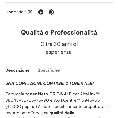
Condividi:
Qualità e Professionalità
Oltre 30 anni di
esperienza.
Descrizione
Specifiche
UNA CONFEZIONE CONTIENE 2 TONER NERI
Cartuccia
toner Nero ORIGINALE
per AltaLink™
B8045-55-65-75-90 e WorkCentre™ 5945-55
(44.000 pagine) è stato specificamente progettato e
testato per offrirvi una
qualità delle