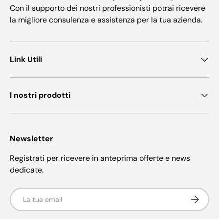
Con il supporto dei nostri professionisti potrai ricevere
la migliore consulenza e assistenza per la tua azienda.
Link Utili
I nostri prodotti
Newsletter
Registrati per ricevere in anteprima offerte e news
dedicate.
Email
Iscriviti