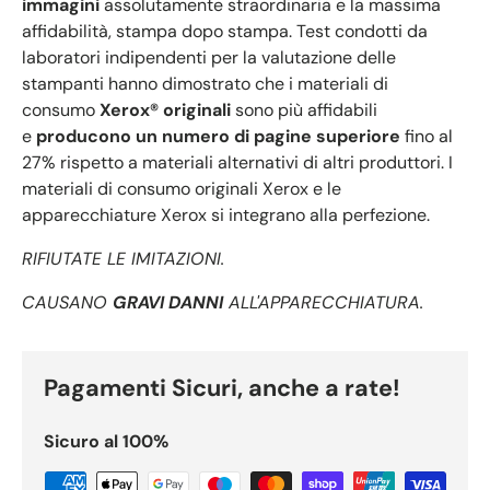
immagini
assolutamente straordinaria e la massima
affidabilità, stampa dopo stampa. Test condotti da
laboratori indipendenti per la valutazione delle
stampanti hanno dimostrato che i materiali di
consumo
Xerox® originali
sono più affidabili
e
producono un numero di pagine superiore
fino al
27% rispetto a materiali alternativi di altri produttori. I
materiali di consumo originali Xerox e le
apparecchiature Xerox si integrano alla perfezione.
RIFIUTATE LE IMITAZIONI.
CAUSANO
GRAVI DANNI
ALL'APPARECCHIATURA.
Pagamenti Sicuri, anche a rate!
Sicuro al 100%