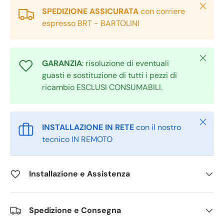
Chiudi
SPEDIZIONE ASSICURATA
con corriere
espresso BRT - BARTOLINI
Chiudi
GARANZIA
: risoluzione di eventuali
guasti e sostituzione di tutti i pezzi di
ricambio ESCLUSI CONSUMABILI.
Chiudi
INSTALLAZIONE IN RETE
con il nostro
tecnico IN REMOTO
Installazione e Assistenza
Spedizione e Consegna