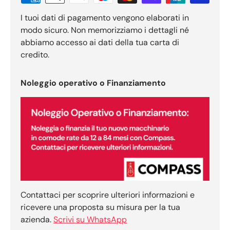
I tuoi dati di pagamento vengono elaborati in
modo sicuro. Non memorizziamo i dettagli né
abbiamo accesso ai dati della tua carta di
credito.
Noleggio operativo o Finanziamento
Contattaci per scoprire ulteriori informazioni e
ricevere una proposta su misura per la tua
azienda.
Scrivi su WhatsApp