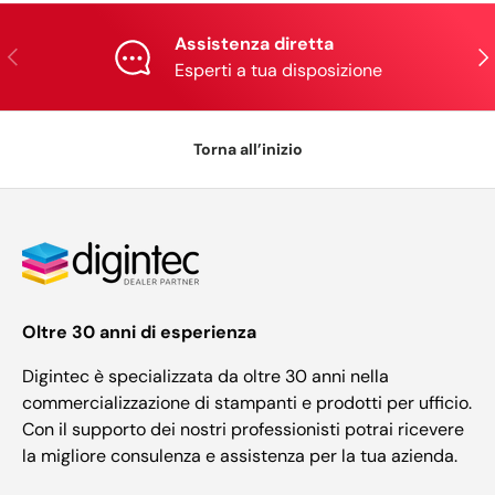
Assistenza diretta
Indietro
Ava
Esperti a tua disposizione
Torna all’inizio
Oltre 30 anni di esperienza
Digintec è specializzata da oltre 30 anni nella
commercializzazione di stampanti e prodotti per ufficio.
Con il supporto dei nostri professionisti potrai ricevere
la migliore consulenza e assistenza per la tua azienda.