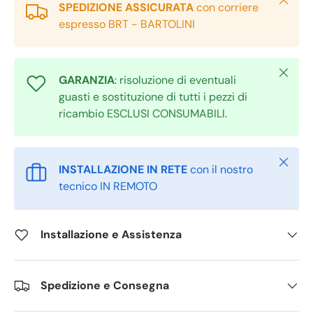
SPEDIZIONE ASSICURATA
con corriere
espresso BRT - BARTOLINI
Chiudi
GARANZIA
: risoluzione di eventuali
guasti e sostituzione di tutti i pezzi di
ricambio ESCLUSI CONSUMABILI.
Chiudi
INSTALLAZIONE IN RETE
con il nostro
tecnico IN REMOTO
Installazione e Assistenza
Spedizione e Consegna