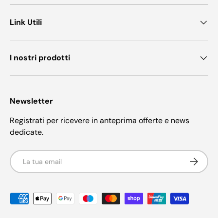
Link Utili
I nostri prodotti
Newsletter
Registrati per ricevere in anteprima offerte e news
dedicate.
Email
Iscriviti
Metodi di pagamento accettati