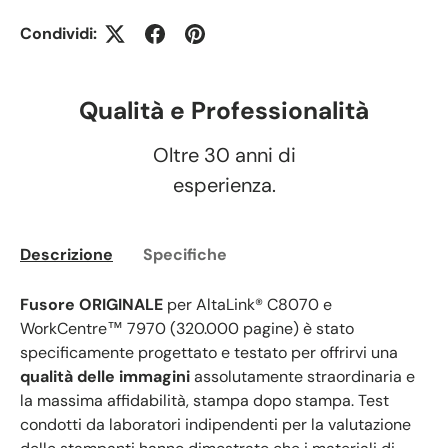
Condividi:
Qualità e Professionalità
Oltre 30 anni di
esperienza.
Descrizione
Specifiche
Fusore ORIGINALE
per AltaLink® C8070 e
WorkCentre™ 7970 (320.000 pagine) è stato
specificamente progettato e testato per offrirvi una
qualità delle immagini
assolutamente straordinaria e
la massima affidabilità, stampa dopo stampa. Test
condotti da laboratori indipendenti per la valutazione