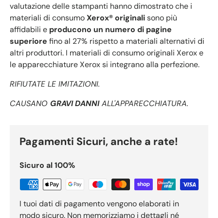
valutazione delle stampanti hanno dimostrato che i
materiali di consumo
Xerox® originali
sono più
affidabili e
producono un numero di pagine
superiore
fino al 27% rispetto a materiali alternativi di
altri produttori. I materiali di consumo originali Xerox e
le apparecchiature Xerox si integrano alla perfezione.
RIFIUTATE LE IMITAZIONI.
CAUSANO
GRAVI DANNI
ALL'APPARECCHIATURA.
Pagamenti Sicuri, anche a rate!
Sicuro al 100%
I tuoi dati di pagamento vengono elaborati in
modo sicuro. Non memorizziamo i dettagli né