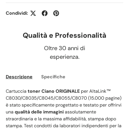
Condividi:
Qualità e Professionalità
Oltre 30 anni di
esperienza.
Descrizione
Specifiche
Cartuccia
toner Ciano ORIGINALE
per AltaLink™
C8030/C8035/C8045/C8055/C8070 (15.000 pagine)
è stato specificamente progettato e testato per offrirvi
una
qualità delle immagini
assolutamente
straordinaria e la massima affidabilità, stampa dopo
stampa. Test condotti da laboratori indipendenti per la