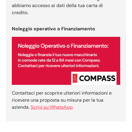
abbiamo accesso ai dati della tua carta di
credito.
Noleggio operativo o Finanziamento
Contattaci per scoprire ulteriori informazioni e
ricevere una proposta su misura per la tua
azienda.
Scrivi su WhatsApp