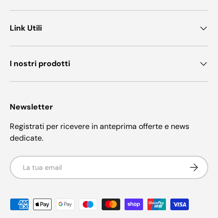
Link Utili
I nostri prodotti
Newsletter
Registrati per ricevere in anteprima offerte e news
dedicate.
Email
Iscriviti
Metodi di pagamento accettati