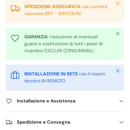
Chiudi
SPEDIZIONE ASSICURATA
con corriere
espresso BRT - BARTOLINI
Chiudi
GARANZIA
: risoluzione di eventuali
guasti e sostituzione di tutti i pezzi di
ricambio ESCLUSI CONSUMABILI.
Chiudi
INSTALLAZIONE IN RETE
con il nostro
tecnico IN REMOTO
Installazione e Assistenza
Spedizione e Consegna