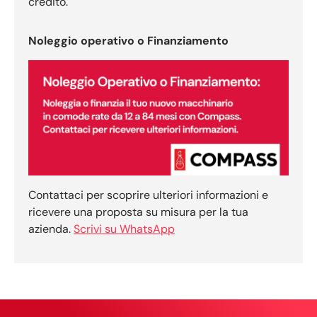
credito.
Noleggio operativo o Finanziamento
Contattaci per scoprire ulteriori informazioni e
ricevere una proposta su misura per la tua
azienda.
Scrivi su WhatsApp