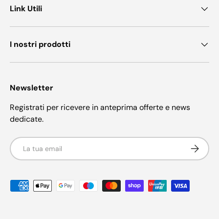
Link Utili
I nostri prodotti
Newsletter
Registrati per ricevere in anteprima offerte e news
dedicate.
Email
Iscriviti
Metodi di pagamento accettati