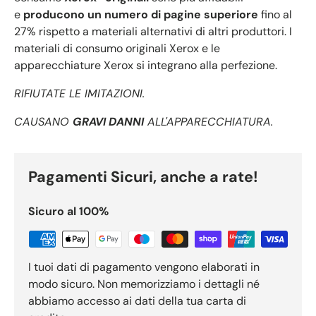
e
producono un numero di pagine superiore
fino al
27% rispetto a materiali alternativi di altri produttori. I
materiali di consumo originali Xerox e le
apparecchiature Xerox si integrano alla perfezione.
RIFIUTATE LE IMITAZIONI.
CAUSANO
GRAVI DANNI
ALL'APPARECCHIATURA.
Pagamenti Sicuri, anche a rate!
Sicuro al 100%
I tuoi dati di pagamento vengono elaborati in
modo sicuro. Non memorizziamo i dettagli né
abbiamo accesso ai dati della tua carta di