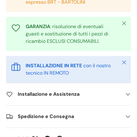
espresso BRT - BARTOLINI
Chiudi
GARANZIA
: risoluzione di eventuali
guasti e sostituzione di tutti i pezzi di
ricambio ESCLUSI CONSUMABILI.
Chiudi
INSTALLAZIONE IN RETE
con il nostro
tecnico IN REMOTO
Installazione e Assistenza
Spedizione e Consegna